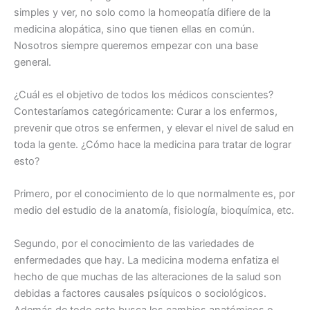
simples y ver, no solo como la homeopatía difiere de la
medicina alopática, sino que tienen ellas en común.
Nosotros siempre queremos empezar con una base
general.
¿Cuál es el objetivo de todos los médicos conscientes?
Contestaríamos categóricamente: Curar a los enfermos,
prevenir que otros se enfermen, y elevar el nivel de salud en
toda la gente. ¿Cómo hace la medicina para tratar de lograr
esto?
Primero, por el conocimiento de lo que normalmente es, por
medio del estudio de la anatomía, fisiología, bioquímica, etc.
Segundo, por el conocimiento de las variedades de
enfermedades que hay. La medicina moderna enfatiza el
hecho de que muchas de las alteraciones de la salud son
debidas a factores causales psíquicos o sociológicos.
Además de todo esto busca los cambios anatómicos o