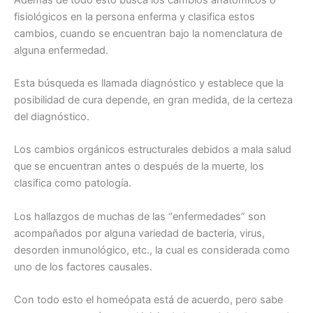
fisiológicos en la persona enferma y clasifica estos
cambios, cuando se encuentran bajo la nomenclatura de
alguna enfermedad.
Esta búsqueda es llamada diagnóstico y establece que la
posibilidad de cura depende, en gran medida, de la certeza
del diagnóstico.
Los cambios orgánicos estructurales debidos a mala salud
que se encuentran antes o después de la muerte, los
clasifica como patología.
Los hallazgos de muchas de las “enfermedades” son
acompañados por alguna variedad de bacteria, virus,
desorden inmunológico, etc., la cual es considerada como
uno de los factores causales.
Con todo esto el homeópata está de acuerdo, pero sabe