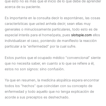
que esto no es más que el inicio de lo que debe de aprender
acerca de su paciente.
Es importante en la consulta decir lo espontáneo, las cosas
características que usted anhela decir; sean ellas muy
generales o minuciosamente particulares, todo esto es de
especial interés para el homeópata, pues
slotspie.com
ellos
individualizan el caso, poniendo de manifiesto la reacción
particular a la “enfermedad” por la cual sufre.
Estos puntos que el ocupado médico “convencional” siente
que no necesita saber, en cuanto a lo que se refiere a él,
estos no son signos: sino confusión.
Ya que en resumen, la medicina alopática espera encontrar
todos los “hechos” que coincidan con su concepto de
enfermedad y todo aquello que no tenga explicación de
acorde a sus preceptos es deshechado.